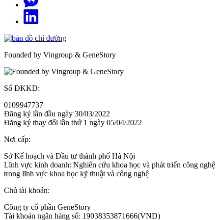
Founded by Vingroup & GeneStory
Số ĐKKD:
0109947737
Đăng ký lần đầu ngày 30/03/2022
Đăng ký thay đổi lần thứ 1 ngày 05/04/2022
Nơi cấp:
Sở Kế hoạch và Đầu tư thành phố Hà Nội
Lĩnh vực kinh doanh: Nghiên cứu khoa học và phát triển công nghệ
trong lĩnh vực khoa học kỹ thuật và công nghệ
Chủ tài khoản:
Công ty cổ phần GeneStory
Tài khoản ngân hàng số: 19038353871666(VND)