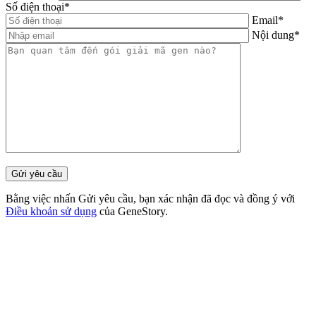
Số điện thoại
*
Email
*
Nội dung
*
Bằng việc nhấn Gửi yêu cầu, bạn xác nhận đã đọc và đồng ý với
Điều khoản sử dụng
của GeneStory.