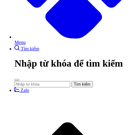
Menu
Tìm kiếm
Nhập từ khóa để tìm kiếm
Tìm kiếm
Zalo