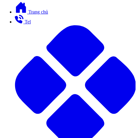
Trang chủ
Tel