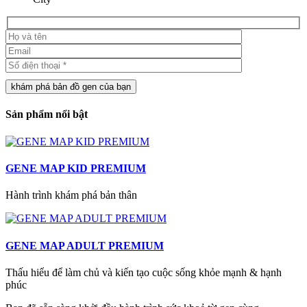
khám phá bản đồ gen của bạn
Sản phẩm nổi bật
GENE MAP KID PREMIUM
Hành trình khám phá bản thân
GENE MAP ADULT PREMIUM
Thấu hiểu để làm chủ và kiến tạo cuộc sống khỏe mạnh & hạnh
phúc