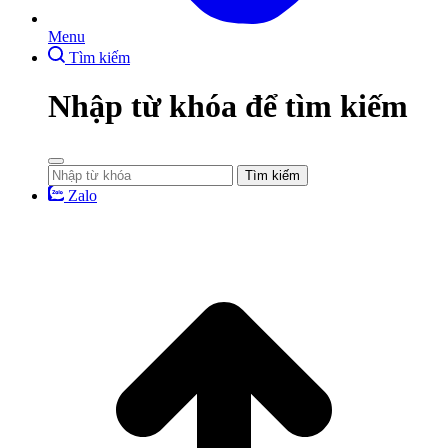
Menu
Tìm kiếm
Nhập từ khóa để tìm kiếm
Tìm kiếm
Zalo