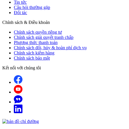
Tin tức
Câu hỏi thường gặp
Đối tác
Chính sách & Điều khoản
Chính sách quyền riêng tư
Chính sách giải quyết tranh chấp
Phương thức thanh toán
Chính sách đổi, hủy & hoàn phí dịch vụ
Chính sách kiểm hàng
Chính sách bảo mật
Kết nối với chúng tôi